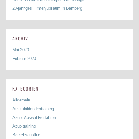
20-jähriges Firmenjubiläum in Bamberg
ARCHIV
Mai 2020
Februar 2020
KATEGORIEN
Allgemein
Auszubildendentraining
Azubi-Auswahlverfahren
Azubitraining
Betriebsausflug