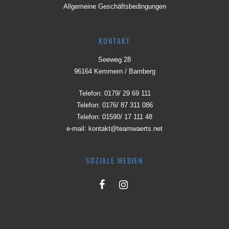
Allgemeine Geschäftsbedingungen
KONTAKT
Seeweg 28
96164 Kemmern / Bamberg
Telefon:
0179/ 29 69 111
Telefon:
0176/ 87 311 086
Telefon:
01590/ 17 111 48
e-mail:
kontakt@teamwaerts.net
SOZIALE MEDIEN