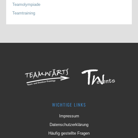
Teamolympiade
Teamtraining
WICHTIGE LINKS
Impressum
Datenschutzerklärung
Häufig gestellte Fragen