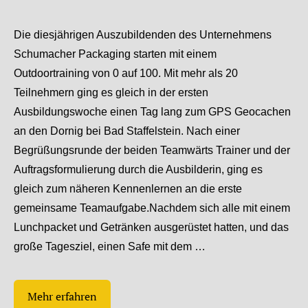
Die diesjährigen Auszubildenden des Unternehmens
Schumacher Packaging starten mit einem
Outdoortraining von 0 auf 100. Mit mehr als 20
Teilnehmern ging es gleich in der ersten
Ausbildungswoche einen Tag lang zum GPS Geocachen
an den Dornig bei Bad Staffelstein. Nach einer
Begrüßungsrunde der beiden Teamwärts Trainer und der
Auftragsformulierung durch die Ausbilderin, ging es
gleich zum näheren Kennenlernen an die erste
gemeinsame Teamaufgabe.Nachdem sich alle mit einem
Lunchpacket und Getränken ausgerüstet hatten, und das
große Tagesziel, einen Safe mit dem …
Mehr erfahren