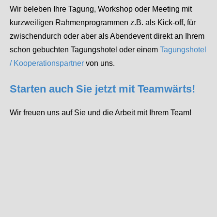
Wir beleben Ihre Tagung, Workshop oder Meeting mit
kurzweiligen Rahmenprogrammen z.B. als Kick-off, für
zwischendurch oder aber als Abendevent direkt an Ihrem
schon gebuchten Tagungshotel oder einem
Tagungshotel
/ Kooperationspartner
von uns.
Starten auch Sie jetzt mit Teamwärts!
Wir freuen uns auf Sie und die Arbeit mit Ihrem Team!