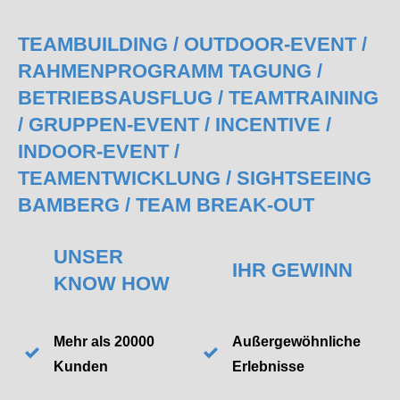
TEAMBUILDING / OUTDOOR-EVENT /
RAHMENPROGRAMM TAGUNG /
BETRIEBSAUSFLUG / TEAMTRAINING
/ GRUPPEN-EVENT / INCENTIVE /
INDOOR-EVENT /
TEAMENTWICKLUNG
/ SIGHTSEEING
BAMBERG / TEAM BREAK-OUT
UNSER
IHR GEWINN
KNOW HOW
Mehr als 20000
Außergewöhnliche
Kunde
n
Erlebnisse