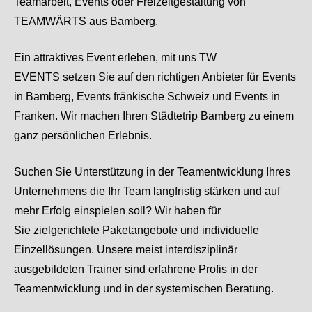
Teamarbeit, Events oder Freizeitgestaltung von
TEAMWÄRTS aus Bamberg.
Ein attraktives Event erleben, mit uns TW
EVENTS setzen Sie auf den richtigen Anbieter für Events
in Bamberg, Events fränkische Schweiz und Events in
Franken. Wir machen Ihren Städtetrip Bamberg zu einem
ganz persönlichen Erlebnis.
Suchen Sie Unterstützung in der Teamentwicklung Ihres
Unternehmens die Ihr Team langfristig stärken und auf
mehr Erfolg einspielen soll? Wir haben für
Sie zielgerichtete Paketangebote und individuelle
Einzellösungen. Unsere meist interdisziplinär
ausgebildeten Trainer sind erfahrene Profis in der
Teamentwicklung und in der systemischen Beratung.