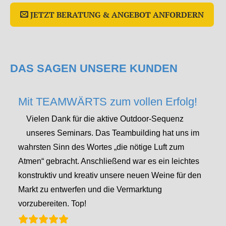
JETZT BERATUNG & ANGEBOT ANFORDERN
DAS SAGEN UNSERE KUNDEN
Mit TEAMWÄRTS zum vollen Erfolg!
Vielen Dank für die aktive Outdoor-Sequenz
unseres Seminars. Das Teambuilding hat uns im
wahrsten Sinn des Wortes „die nötige Luft zum
Atmen“ gebracht. Anschließend war es ein leichtes
konstruktiv und kreativ unsere neuen Weine für den
Markt zu entwerfen und die Vermarktung
vorzubereiten. Top!