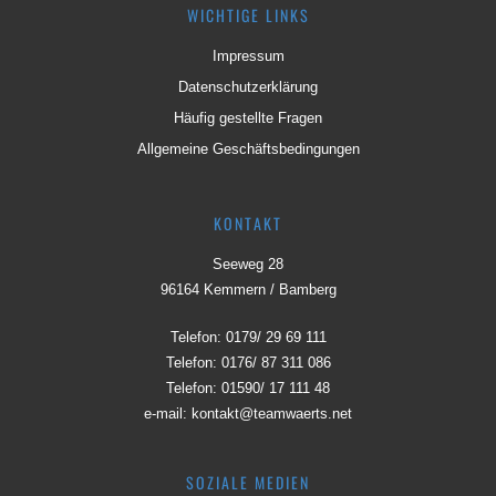
WICHTIGE LINKS
Impressum
Datenschutzerklärung
Häufig gestellte Fragen
Allgemeine Geschäftsbedingungen
KONTAKT
Seeweg 28
96164 Kemmern / Bamberg
Telefon:
0179/ 29 69 111
Telefon:
0176/ 87 311 086
Telefon:
01590/ 17 111 48
e-mail:
kontakt@teamwaerts.net
SOZIALE MEDIEN