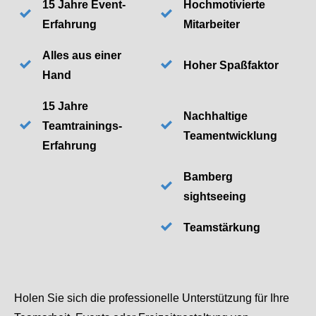
15 Jahre Event-
Hochmotivierte
Erfahrung
Mitarbeiter
Alles aus einer
Hoher Spaßfaktor
Hand
15 Jahre
Nachhaltige
Teamtrainings-
Teamentwicklung
Erfahrung
Bamberg
sightseeing
Teamstärkung
Holen Sie sich die professionelle Unterstützung für Ihre