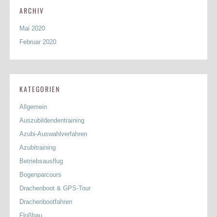
ARCHIV
Mai 2020
Februar 2020
KATEGORIEN
Allgemein
Auszubildendentraining
Azubi-Auswahlverfahren
Azubitraining
Betriebsausflug
Bogenparcours
Drachenboot & GPS-Tour
Drachenbootfahren
Floßbau