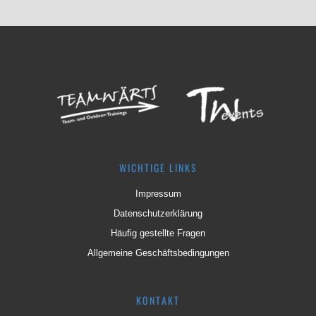
WICHTIGE LINKS
Impressum
Datenschutzerklärung
Häufig gestellte Fragen
Allgemeine Geschäftsbedingungen
KONTAKT