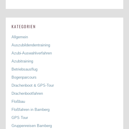
KATEGORIEN
Allgemein
Auszubildendentraining
Azubi-Auswahlverfahren
Azubitraining
Betriebsausflug
Bogenparcours
Drachenboot & GPS-Tour
Drachenbootfahren
Floßbau
Floßfahren in Bamberg
GPS Tour
Gruppenreisen Bamberg