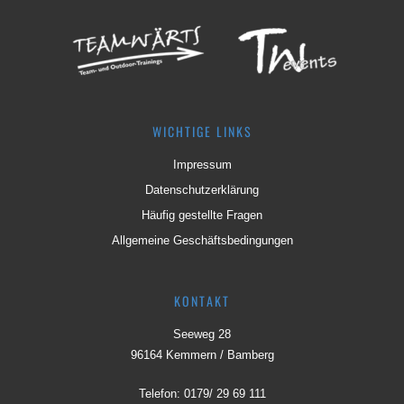
WICHTIGE LINKS
Impressum
Datenschutzerklärung
Häufig gestellte Fragen
Allgemeine Geschäftsbedingungen
KONTAKT
Seeweg 28
96164 Kemmern / Bamberg
Telefon:
0179/ 29 69 111