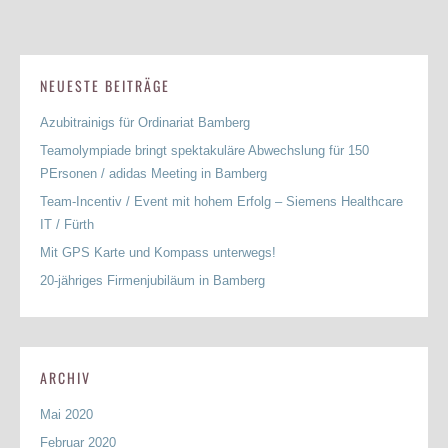
NEUESTE BEITRÄGE
Azubitrainigs für Ordinariat Bamberg
Teamolympiade bringt spektakuläre Abwechslung für 150
PErsonen / adidas Meeting in Bamberg
Team-Incentiv / Event mit hohem Erfolg – Siemens Healthcare
IT / Fürth
Mit GPS Karte und Kompass unterwegs!
20-jähriges Firmenjubiläum in Bamberg
ARCHIV
Mai 2020
Februar 2020