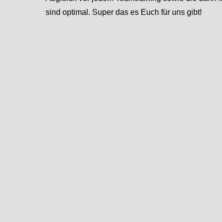
sind optimal. Super das es Euch für uns gibt!