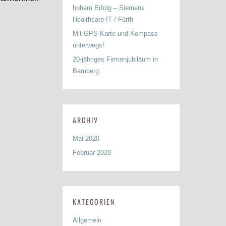
hohem Erfolg – Siemens
Healthcare IT / Fürth
Mit GPS Karte und Kompass
unterwegs!
20-jähriges Firmenjubiläum in
Bamberg
ARCHIV
Mai 2020
Februar 2020
KATEGORIEN
Allgemein