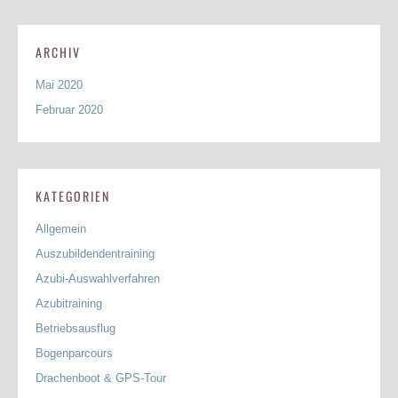
ARCHIV
Mai 2020
Februar 2020
KATEGORIEN
Allgemein
Auszubildendentraining
Azubi-Auswahlverfahren
Azubitraining
Betriebsausflug
Bogenparcours
Drachenboot & GPS-Tour