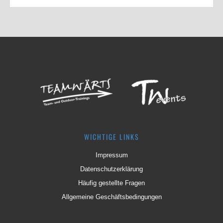
WICHTIGE LINKS
Impressum
Datenschutzerklärung
Häufig gestellte Fragen
Allgemeine Geschäftsbedingungen