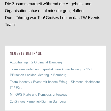
Die Zusammenarbeit während der Angebots- und
Organisationsphase hat mir sehr gut gefallen.
Durchführung war Top! Großes Lob an das TW-Events
Team!
NEUESTE BEITRÄGE
Azubitrainigs für Ordinariat Bamberg
Teamolympiade bringt spektakuläre Abwechslung für 150
PErsonen / adidas Meeting in Bamberg
Team-Incentiv / Event mit hohem Erfolg – Siemens Healthcare
IT / Fürth
Mit GPS Karte und Kompass unterwegs!
20-jähriges Firmenjubiläum in Bamberg