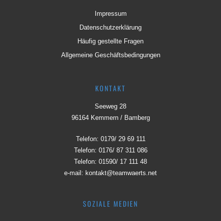
Impressum
Datenschutzerklärung
Häufig gestellte Fragen
Allgemeine Geschäftsbedingungen
KONTAKT
Seeweg 28
96164 Kemmern / Bamberg
Telefon:
0179/ 29 69 111
Telefon:
0176/ 87 311 086
Telefon:
01590/ 17 111 48
e-mail:
kontakt@teamwaerts.net
SOZIALE MEDIEN