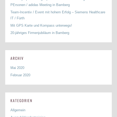
PErsonen / adidas Meeting in Bamberg
Team-Incentiv / Event mit hohem Erfolg – Siemens Healthcare
IT / Fürth
Mit GPS Karte und Kompass unterwegs!
20-jähriges Firmenjubiläum in Bamberg
ARCHIV
Mai 2020
Februar 2020
KATEGORIEN
Allgemein