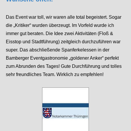
Das Event war toll, wir waren alle total begeistert. Sogar
die „Kritiker“ wurden überzeugt. Im Vorfeld wurde ich
immer gut beraten. Die Idee zwei Aktivitäten (Floß &
Eisstop und Stadtführung) zeitgleich durchzuführen war
super. Das abschließende Spanferkelessen in der
Bamberger Eventgastronomie „goldener Anker“ perfekt
zum Abrunden des Tages! Gute Durchführung und tolles
sehr freundliches Team. Wirklich zu empfehlen!