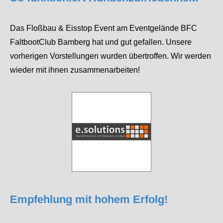
Das Floßbau & Eisstop Event am Eventgelände BFC
FaltbootClub Bamberg hat und gut gefallen. Unsere
vorherigen Vorstellungen wurden übertroffen. Wir werden
wieder mit ihnen zusammenarbeiten!
Empfehlung mit hohem Erfolg!