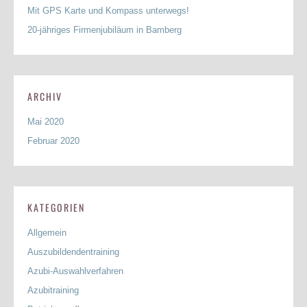
Mit GPS Karte und Kompass unterwegs!
20-jähriges Firmenjubiläum in Bamberg
ARCHIV
Mai 2020
Februar 2020
KATEGORIEN
Allgemein
Auszubildendentraining
Azubi-Auswahlverfahren
Azubitraining