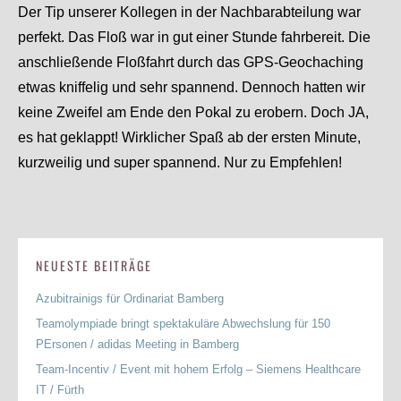
Der Tip unserer Kollegen in der Nachbarabteilung war
perfekt. Das Floß war in gut einer Stunde fahrbereit. Die
anschließende Floßfahrt durch das GPS-Geochaching
etwas kniffelig und sehr spannend. Dennoch hatten wir
keine Zweifel am Ende den Pokal zu erobern. Doch JA,
es hat geklappt! Wirklicher Spaß ab der ersten Minute,
kurzweilig und super spannend. Nur zu Empfehlen!
NEUESTE BEITRÄGE
Azubitrainigs für Ordinariat Bamberg
Teamolympiade bringt spektakuläre Abwechslung für 150
PErsonen / adidas Meeting in Bamberg
Team-Incentiv / Event mit hohem Erfolg – Siemens Healthcare
IT / Fürth