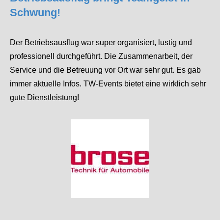
Schwung!
Der Betriebsausflug war super organisiert, lustig und
professionell durchgeführt. Die Zusammenarbeit, der
Service und die Betreuung vor Ort war sehr gut. Es gab
immer aktuelle Infos. TW-Events bietet eine wirklich sehr
gute Dienstleistung!