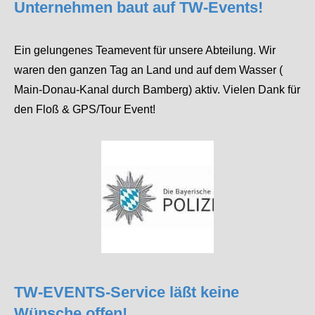
Unternehmen baut auf TW-Events!
Ein gelungenes Teamevent für unsere Abteilung. Wir
waren den ganzen Tag an Land und auf dem Wasser (
Main-Donau-Kanal durch Bamberg) aktiv. Vielen Dank für
den Floß & GPS/Tour Event!
TW-EVENTS-Service läßt keine
Wünsche offen!