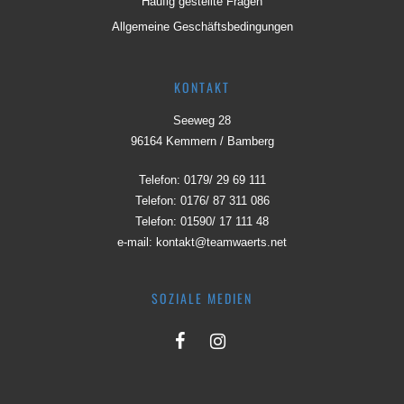
Häufig gestellte Fragen
Allgemeine Geschäftsbedingungen
KONTAKT
Seeweg 28
96164 Kemmern / Bamberg
Telefon:
0179/ 29 69 111
Telefon:
0176/ 87 311 086
Telefon:
01590/ 17 111 48
e-mail:
kontakt@teamwaerts.net
SOZIALE MEDIEN