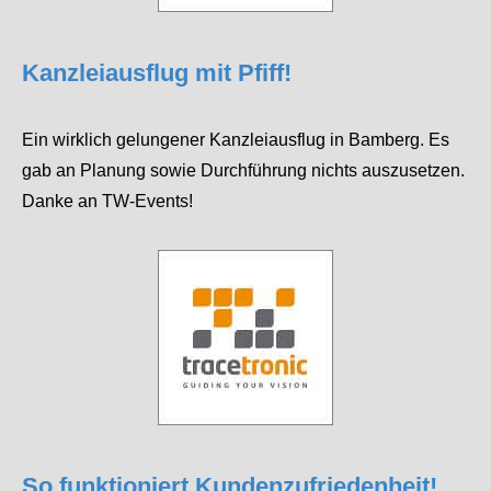
Kanzleiausflug mit Pfiff!
Ein wirklich gelungener Kanzleiausflug in Bamberg. Es
gab an Planung sowie Durchführung nichts auszusetzen.
Danke an TW-Events!
So funktioniert Kundenzufriedenheit!