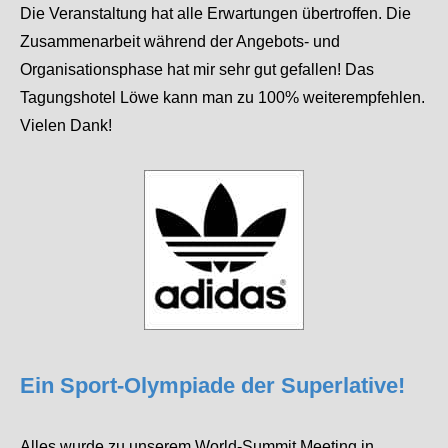
Die Veranstaltung hat alle Erwartungen übertroffen. Die
Zusammenarbeit während der Angebots- und
Organisationsphase hat mir sehr gut gefallen! Das
Tagungshotel Löwe kann man zu 100% weiterempfehlen.
Vielen Dank!
Ein Sport-Olympiade der Superlative!
Alles wurde zu unserem World-Summit Meeting in