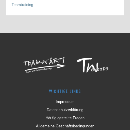
Teamtraining
WICHTIGE LINKS
Impressum
Datenschutzerklärung
Häufig gestellte Fragen
Allgemeine Geschäftsbedingungen