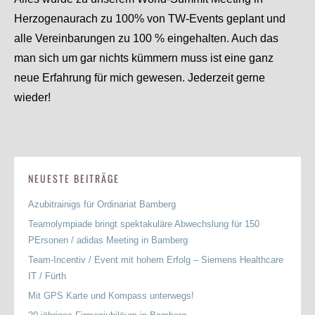
Herzogenaurach zu 100% von TW-Events geplant und
alle Vereinbarungen zu 100 % eingehalten. Auch das
man sich um gar nichts kümmern muss ist eine ganz
neue Erfahrung für mich gewesen. Jederzeit gerne
wieder!
NEUESTE BEITRÄGE
Azubitrainigs für Ordinariat Bamberg
Teamolympiade bringt spektakuläre Abwechslung für 150
PErsonen / adidas Meeting in Bamberg
Team-Incentiv / Event mit hohem Erfolg – Siemens Healthcare
IT / Fürth
Mit GPS Karte und Kompass unterwegs!