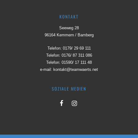
KONTAKT
Seeweg 28
96164 Kemmern / Bamberg
Telefon:
0179/ 29 69 111
Telefon:
0176/ 87 311 086
Telefon:
01590/ 17 111 48
e-mail:
kontakt@teamwaerts.net
SOZIALE MEDIEN