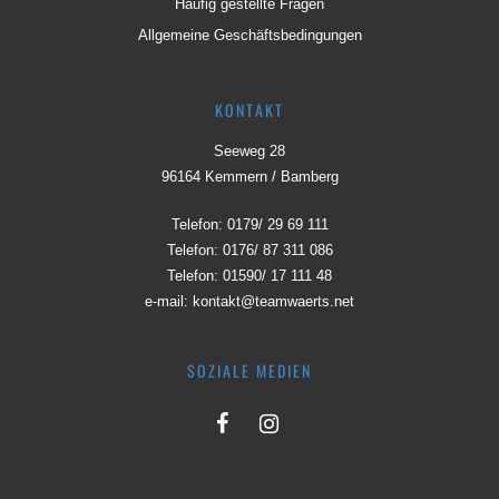
Häufig gestellte Fragen
Allgemeine Geschäftsbedingungen
KONTAKT
Seeweg 28
96164 Kemmern / Bamberg
Telefon:
0179/ 29 69 111
Telefon:
0176/ 87 311 086
Telefon:
01590/ 17 111 48
e-mail:
kontakt@teamwaerts.net
SOZIALE MEDIEN