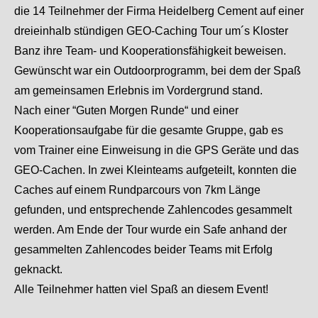
die 14 Teilnehmer der Firma Heidelberg Cement auf einer
dreieinhalb stündigen GEO-Caching Tour um´s Kloster
Banz ihre Team- und Kooperationsfähigkeit beweisen.
Gewünscht war ein Outdoorprogramm, bei dem der Spaß
am gemeinsamen Erlebnis im Vordergrund stand.
Nach einer “Guten Morgen Runde“ und einer
Kooperationsaufgabe für die gesamte Gruppe, gab es
vom Trainer eine Einweisung in die GPS Geräte und das
GEO-Cachen. In zwei Kleinteams aufgeteilt, konnten die
Caches auf einem Rundparcours von 7km Länge
gefunden, und entsprechende Zahlencodes gesammelt
werden. Am Ende der Tour wurde ein Safe anhand der
gesammelten Zahlencodes beider Teams mit Erfolg
geknackt.
Alle Teilnehmer hatten viel Spaß an diesem Event!