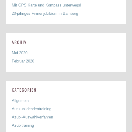
Mit GPS Karte und Kompass unterwegs!
20-jähriges Firmenjubiläum in Bamberg
ARCHIV
Mai 2020
Februar 2020
KATEGORIEN
Allgemein
Auszubildendentraining
Azubi-Auswahlverfahren
Azubitraining